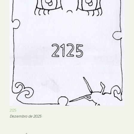
2125
Dezembro de 2025