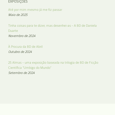
EXPOSIÇÕES
Até por mim mesmo já me fiz passar
Maio de 2025
Tinha coisas para te dizer, mas desenhei-as – A BD de Daniela
Duarte
Novembro de 2024
À Procura da BD de Abril
Outubro de 2024
25 Almas – uma exposição baseada na trilogia de BD de Ficção
Científica “Umbigo do Mundo”
Setembro de 2024