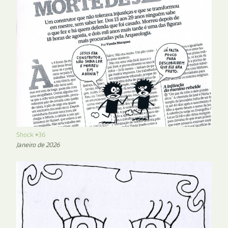
Shock #36
Janeiro de 2026