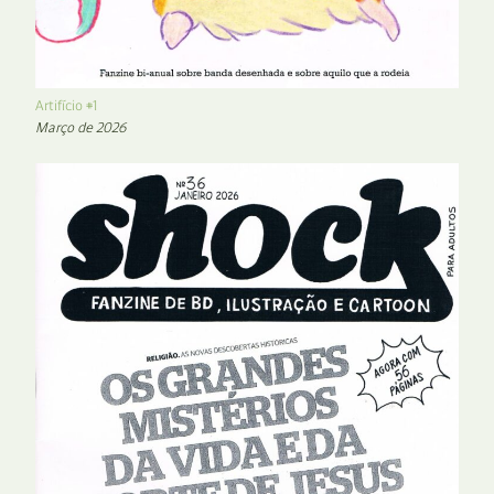
Artifício #1
Março de 2026