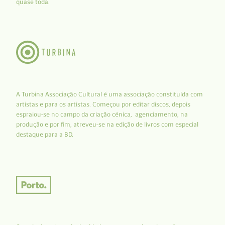
quase toda.
A Turbina Associação Cultural é uma associação constituída com
artistas e para os artistas. Começou por editar discos, depois
espraiou-se no campo da criação cénica, agenciamento, na
produção e por fim, atreveu-se na edição de livros com especial
destaque para a BD.