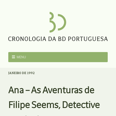
MENU
JANEIRO DE 1992
Ana – As Aventuras de
Filipe Seems, Detective