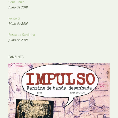
Sem Título
Julho de 2019
Ponto G
Maio de 2019
Festa da Sardinha
Julho de 2018
FANZINES