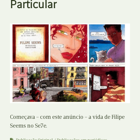
Particular
Começava – com este anúncio – a vida de Filipe
Seems no Se7e.