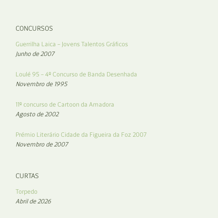
CONCURSOS
Guerrilha Laica – Jovens Talentos Gráficos
Junho de 2007
Loulé 95 – 4º Concurso de Banda Desenhada
Novembro de 1995
11º concurso de Cartoon da Amadora
Agosto de 2002
Prémio Literário Cidade da Figueira da Foz 2007
Novembro de 2007
CURTAS
Torpedo
Abril de 2026