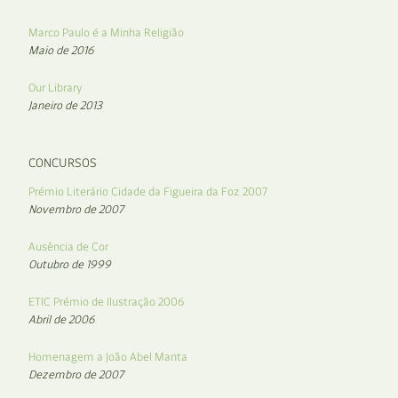
Marco Paulo é a Minha Religião
Maio de 2016
Our Library
Janeiro de 2013
CONCURSOS
Prémio Literário Cidade da Figueira da Foz 2007
Novembro de 2007
Ausência de Cor
Outubro de 1999
ETIC Prémio de Ilustração 2006
Abril de 2006
Homenagem a João Abel Manta
Dezembro de 2007