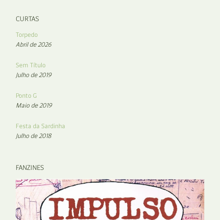
CURTAS
Torpedo
Abril de 2026
Sem Título
Julho de 2019
Ponto G
Maio de 2019
Festa da Sardinha
Julho de 2018
FANZINES