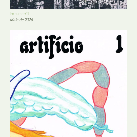
Impulso #11
Maio de 2026