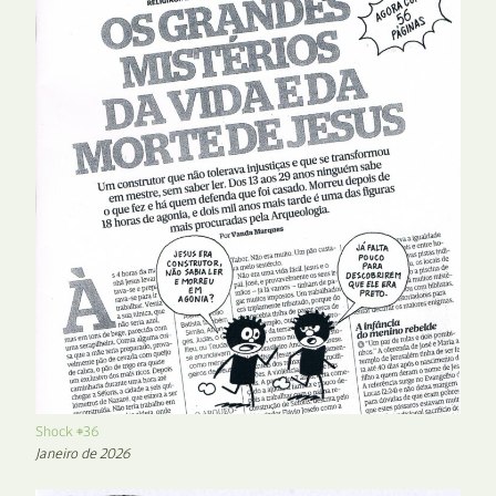
Shock #36
Janeiro de 2026