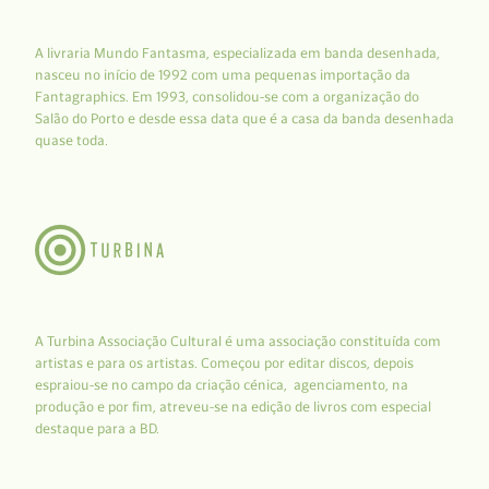
A livraria Mundo Fantasma, especializada em banda desenhada,
nasceu no início de 1992 com uma pequenas importação da
Fantagraphics. Em 1993, consolidou-se com a organização do
Salão do Porto e desde essa data que é a casa da banda desenhada
quase toda.
A Turbina Associação Cultural é uma associação constituída com
artistas e para os artistas. Começou por editar discos, depois
espraiou-se no campo da criação cénica, agenciamento, na
produção e por fim, atreveu-se na edição de livros com especial
destaque para a BD.