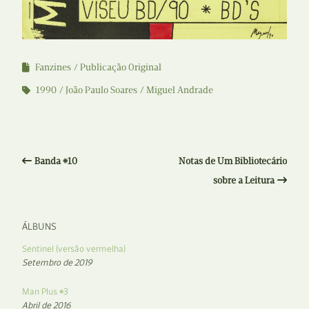
Fanzines
Publicação Original
1990
João Paulo Soares
Miguel Andrade
Banda #10
Notas de Um Bibliotecário
sobre a Leitura
ÁLBUNS
Sentinel (versão vermelha)
Setembro de 2019
Man Plus #3
Abril de 2016