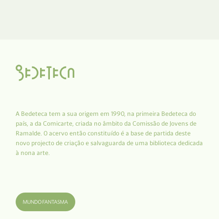
A Bedeteca tem a sua origem em 1990, na primeira Bedeteca do
país, a da Comicarte, criada no âmbito da Comissão de Jovens de
Ramalde. O acervo então constituído é a base de partida deste
novo projecto de criação e salvaguarda de uma biblioteca dedicada
à nona arte.