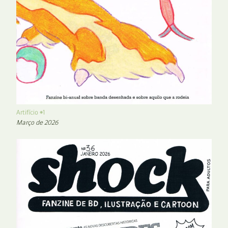
Artifício #1
Março de 2026