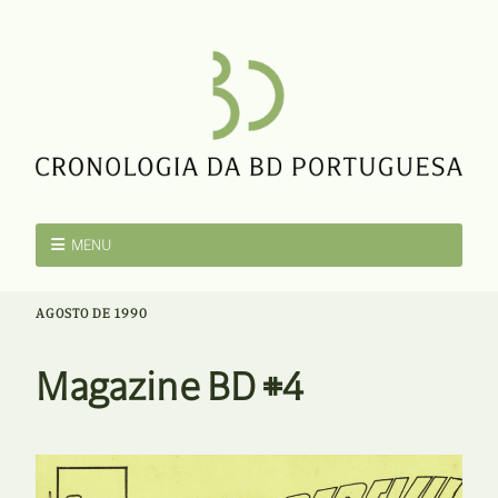
MENU
AGOSTO DE 1990
Magazine BD #4