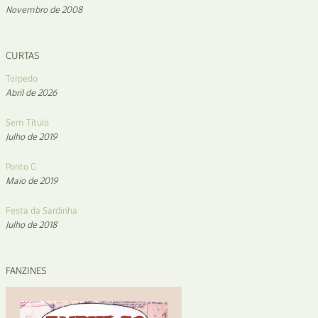
Novembro de 2008
CURTAS
Torpedo
Abril de 2026
Sem Título
Julho de 2019
Ponto G
Maio de 2019
Festa da Sardinha
Julho de 2018
FANZINES