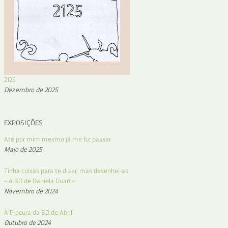
2125
Dezembro de 2025
EXPOSIÇÕES
Até por mim mesmo já me fiz passar
Maio de 2025
Tinha coisas para te dizer, mas desenhei-as
– A BD de Daniela Duarte
Novembro de 2024
À Procura da BD de Abril
Outubro de 2024