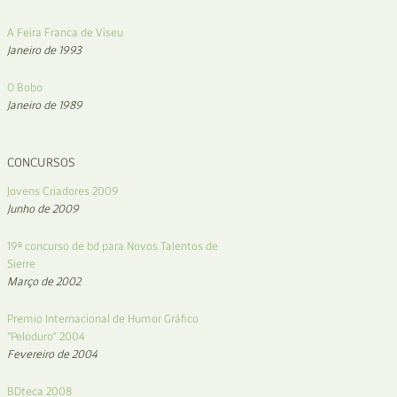
A Feira Franca de Viseu
Janeiro de 1993
O Bobo
Janeiro de 1989
CONCURSOS
Jovens Criadores 2009
Junho de 2009
19º concurso de bd para Novos Talentos de
Sierre
Março de 2002
Premio Internacional de Humor Gráfico
“Peloduro” 2004
Fevereiro de 2004
BDteca 2008