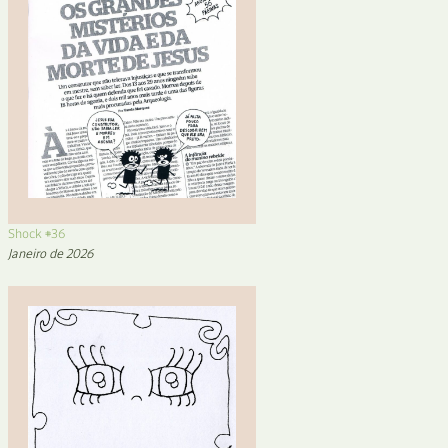
Shock #36
Janeiro de 2026