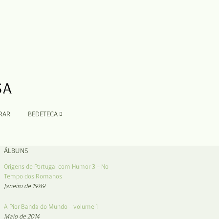
RAR
BEDETECA
ÁLBUNS
Origens de Portugal com Humor 3 – No
Tempo dos Romanos
Janeiro de 1989
A Pior Banda do Mundo – volume 1
Maio de 2014