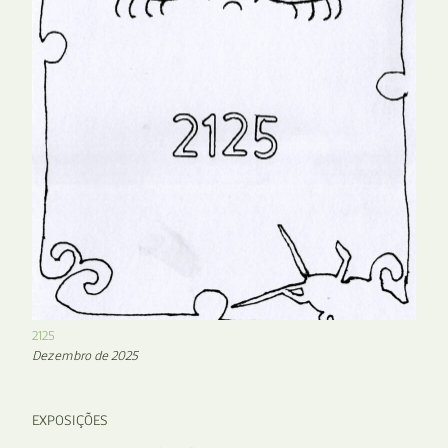
2125
Dezembro de 2025
EXPOSIÇÕES