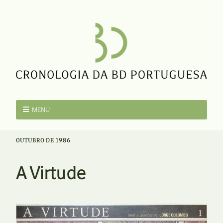
MENU
OUTUBRO DE 1986
A Virtude