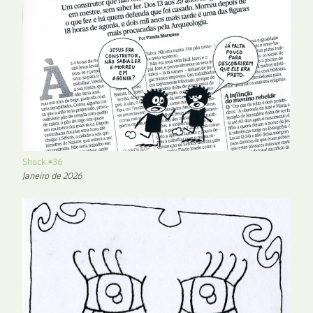
Shock #36
Janeiro de 2026