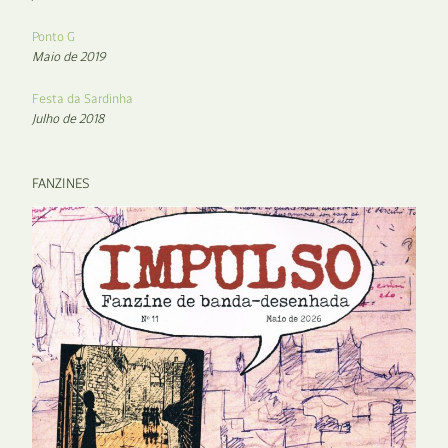
Ponto G
Maio de 2019
Festa da Sardinha
Julho de 2018
FANZINES