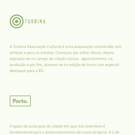
A Turbina Associação Cultural é uma associação constituída com
artistas e para os artistas. Começou por editar discos, depois
espraiou-se no campo da criação cénica, agenciamento, na
produção e por fim, atreveu-se na edição de livros com especial
destaque para a BD.
O apoio da autarquia da cidade em que nos inserimos é
fundamental para o desenvolvimento do nosso projecto: A 2 de