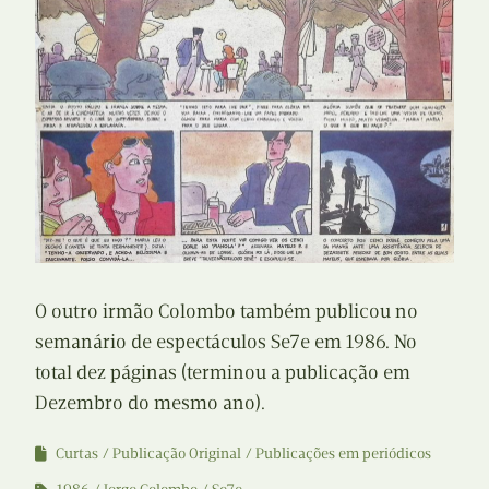
O outro irmão Colombo também publicou no
semanário de espectáculos Se7e em 1986. No
total dez páginas (terminou a publicação em
Dezembro do mesmo ano).
Curtas
Publicação Original
Publicações em periódicos