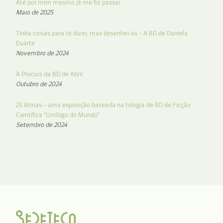
Até por mim mesmo já me fiz passar
Maio de 2025
Tinha coisas para te dizer, mas desenhei-as – A BD de Daniela
Duarte
Novembro de 2024
À Procura da BD de Abril
Outubro de 2024
25 Almas – uma exposição baseada na trilogia de BD de Ficção
Científica “Umbigo do Mundo”
Setembro de 2024