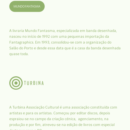
A livraria Mundo Fantasma, especializada em banda desenhada,
nasceu no início de 1992 com uma pequenas importação da
Fantagraphics. Em 1993, consolidou-se com a organização do
Salão do Porto e desde essa data que é a casa da banda desenhada
quase toda.
A Turbina Associação Cultural é uma associação constituída com
artistas e para os artistas. Começou por editar discos, depois
espraiou-se no campo da criação cénica, agenciamento, na
produção e por fim, atreveu-se na edição de livros com especial