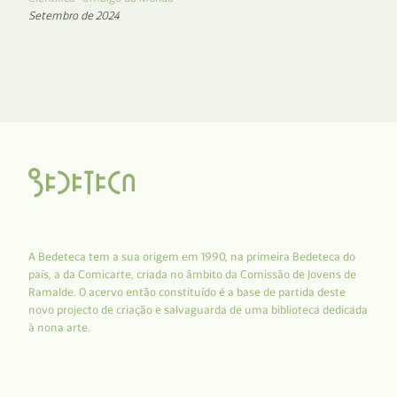
Setembro de 2024
A Bedeteca tem a sua origem em 1990, na primeira Bedeteca do
país, a da Comicarte, criada no âmbito da Comissão de Jovens de
Ramalde. O acervo então constituído é a base de partida deste
novo projecto de criação e salvaguarda de uma biblioteca dedicada
à nona arte.