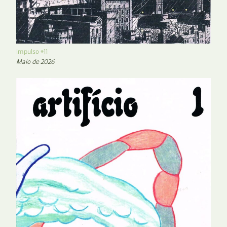
Impulso #11
Maio de 2026