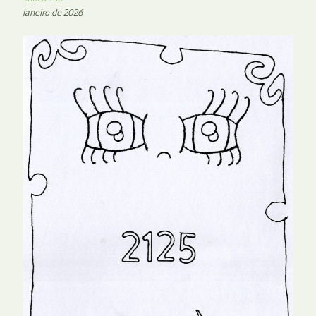
Janeiro de 2026