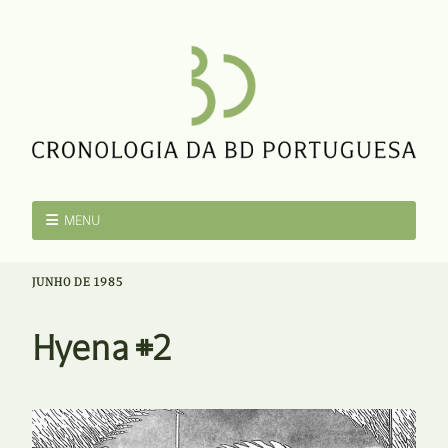
MENU
JUNHO DE 1985
Hyena #2