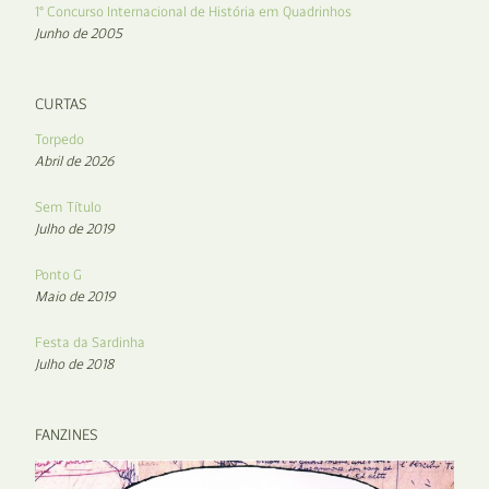
1° Concurso Internacional de História em Quadrinhos
Junho de 2005
CURTAS
Torpedo
Abril de 2026
Sem Título
Julho de 2019
Ponto G
Maio de 2019
Festa da Sardinha
Julho de 2018
FANZINES