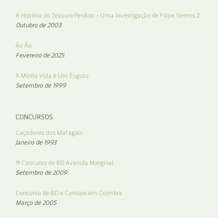
A História do Tesouro Perdido – Uma Investigação de Filipe Seems 2
Outubro de 2003
Ão Ão
Fevereiro de 2025
A Minha Vida é Um Esgoto
Setembro de 1999
CONCURSOS
Caçadores dos Matagais
Janeiro de 1993
1º Concurso de BD Avenida Marginal
Setembro de 2009
Concurso de BD e Cartoon em Coimbra
Março de 2005