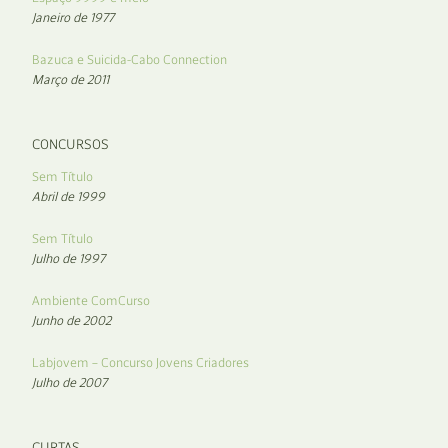
Janeiro de 1977
Bazuca e Suicida-Cabo Connection
Março de 2011
CONCURSOS
Sem Título
Abril de 1999
Sem Título
Julho de 1997
Ambiente ComCurso
Junho de 2002
Labjovem – Concurso Jovens Criadores
Julho de 2007
CURTAS