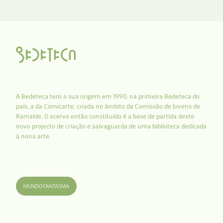
A Bedeteca tem a sua origem em 1990, na primeira Bedeteca do
país, a da Comicarte, criada no âmbito da Comissão de Jovens de
Ramalde. O acervo então constituído é a base de partida deste
novo projecto de criação e salvaguarda de uma biblioteca dedicada
à nona arte.