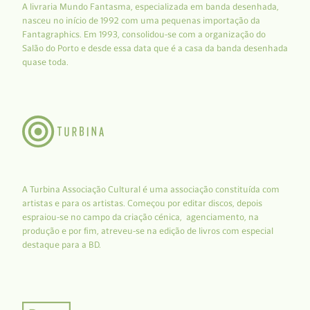
A livraria Mundo Fantasma, especializada em banda desenhada,
nasceu no início de 1992 com uma pequenas importação da
Fantagraphics. Em 1993, consolidou-se com a organização do
Salão do Porto e desde essa data que é a casa da banda desenhada
quase toda.
A Turbina Associação Cultural é uma associação constituída com
artistas e para os artistas. Começou por editar discos, depois
espraiou-se no campo da criação cénica, agenciamento, na
produção e por fim, atreveu-se na edição de livros com especial
destaque para a BD.