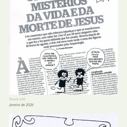
Shock #36
Janeiro de 2026