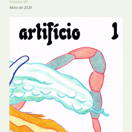
Impulso #11
Maio de 2026