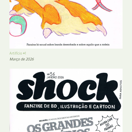
Artifício #1
Março de 2026