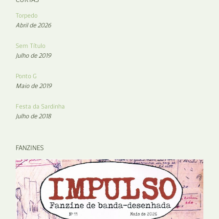
Torpedo
Abril de 2026
Sem Título
Julho de 2019
Ponto G
Maio de 2019
Festa da Sardinha
Julho de 2018
FANZINES